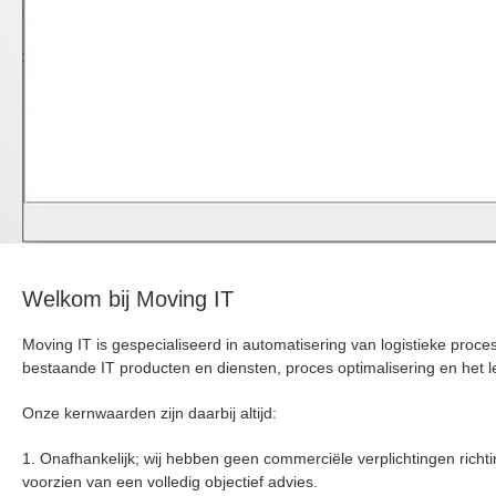
Welkom bij Moving IT
Moving IT is gespecialiseerd in automatisering van logistieke proce
bestaande IT producten en diensten, proces optimalisering en het 
Onze kernwaarden zijn daarbij altijd:
1.
Onafhankelijk;
wij hebben geen commerciële verplichtingen richti
voorzien van een volledig objectief advies.